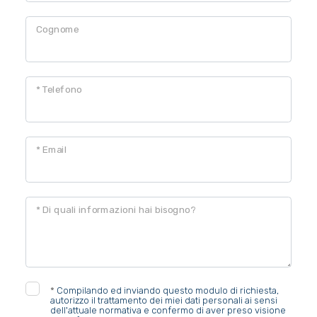
Cognome
* Telefono
* Email
* Di quali informazioni hai bisogno?
*
Compilando ed inviando questo modulo di richiesta,
autorizzo il trattamento dei miei dati personali ai sensi
dell'attuale normativa e confermo di aver preso visione