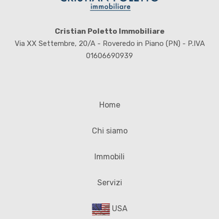
Cristian Poletto Immobiliare
Via XX Settembre, 20/A - Roveredo in Piano (PN) - P.IVA
01606690939
Home
Chi siamo
Immobili
Servizi
USA