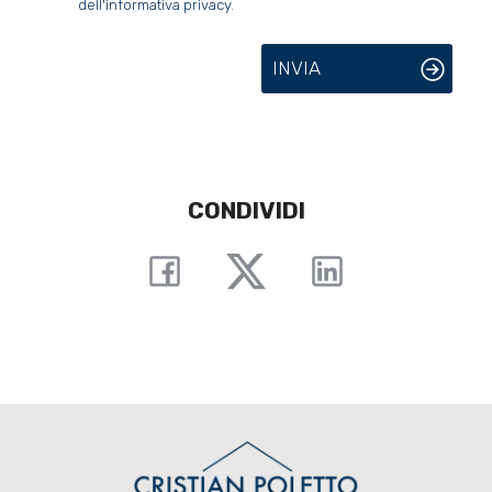
dell'informativa privacy.
INVIA
CONDIVIDI