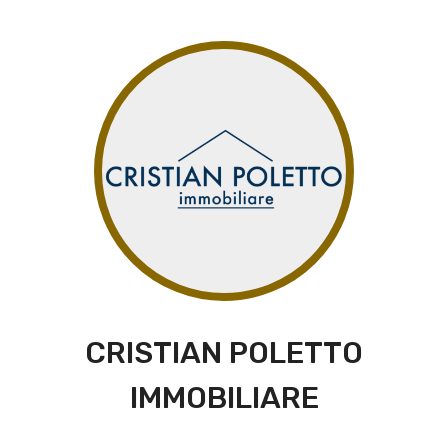
CRISTIAN POLETTO
IMMOBILIARE