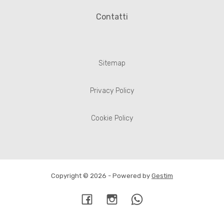
Contatti
Sitemap
Privacy Policy
Cookie Policy
Copyright © 2026 - Powered by
Gestim