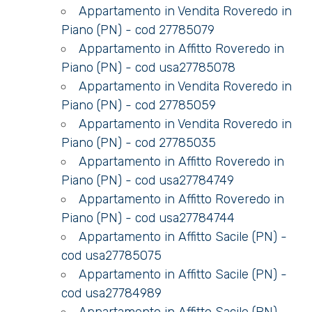
Appartamento in Vendita Roveredo in
Piano (PN) - cod 27785079
Appartamento in Affitto Roveredo in
Piano (PN) - cod usa27785078
Appartamento in Vendita Roveredo in
Locali
Piano (PN) - cod 27785059
minimi
Appartamento in Vendita Roveredo in
Piano (PN) - cod 27785035
Qualsiasi
Appartamento in Affitto Roveredo in
Piano (PN) - cod usa27784749
1
Appartamento in Affitto Roveredo in
Piano (PN) - cod usa27784744
2
Appartamento in Affitto Sacile (PN) -
cod usa27785075
Appartamento in Affitto Sacile (PN) -
3
cod usa27784989