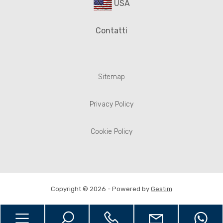
USA
Contatti
Sitemap
Privacy Policy
Cookie Policy
Copyright © 2026 - Powered by
Gestim