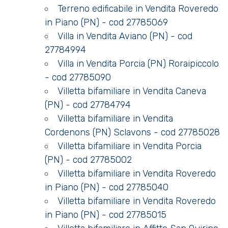
Terreno edificabile in Vendita Roveredo
in Piano (PN) - cod 27785069
Villa in Vendita Aviano (PN) - cod
27784994
Villa in Vendita Porcia (PN) Roraipiccolo
- cod 27785090
Villetta bifamiliare in Vendita Caneva
(PN) - cod 27784794
Villetta bifamiliare in Vendita
Cordenons (PN) Sclavons - cod 27785028
Villetta bifamiliare in Vendita Porcia
(PN) - cod 27785002
Villetta bifamiliare in Vendita Roveredo
in Piano (PN) - cod 27785040
Villetta bifamiliare in Vendita Roveredo
in Piano (PN) - cod 27785015