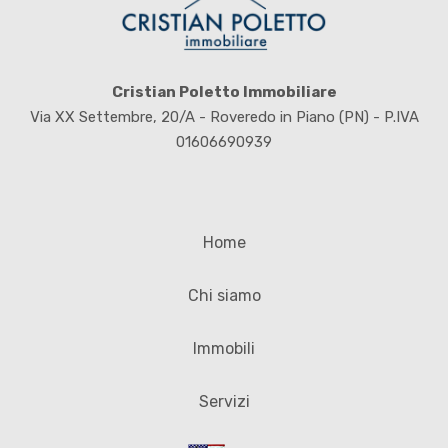
Cristian Poletto Immobiliare
Via XX Settembre, 20/A - Roveredo in Piano (PN) - P.IVA
01606690939
Home
Chi siamo
Immobili
Servizi