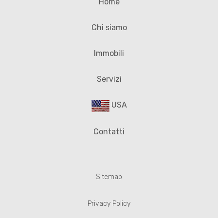
Home
Chi siamo
Immobili
Servizi
USA
Contatti
Sitemap
Privacy Policy