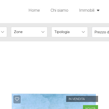
Home
Chi siamo
Immobili
IN VENDITA
NOVITÀ