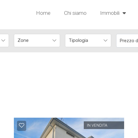
Home
Chi siamo
Immobili
IN VENDITA