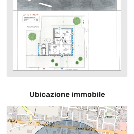
Ubicazione immobile