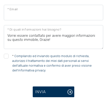
* Email
* Di quali informazioni hai bisogno?
*
Compilando ed inviando questo modulo di richiesta,
autorizzo il trattamento dei miei dati personali ai sensi
dell'attuale normativa e confermo di aver preso visione
dell'informativa privacy.
INVIA