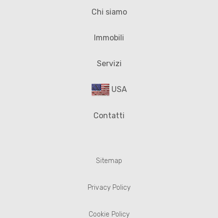
Chi siamo
Immobili
Servizi
USA
Contatti
Sitemap
Privacy Policy
Cookie Policy